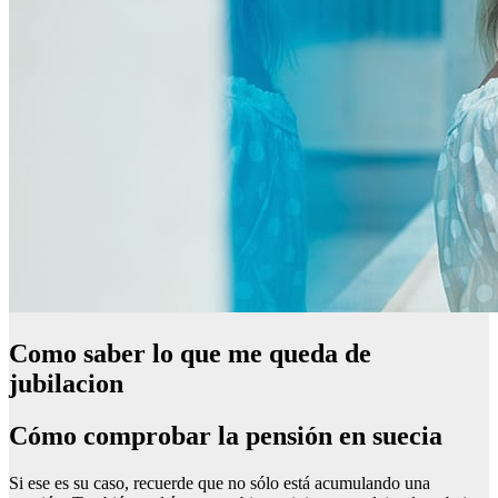
Como saber lo que me queda de
jubilacion
Cómo comprobar la pensión en suecia
Si ese es su caso, recuerde que no sólo está acumulando una