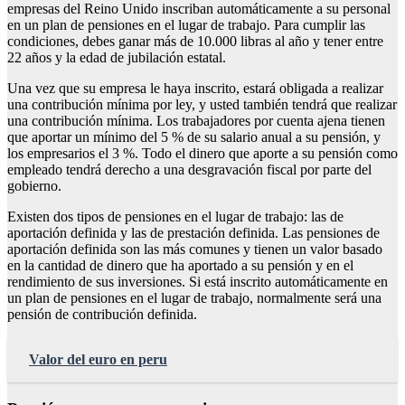
empresas del Reino Unido inscriban automáticamente a su personal
en un plan de pensiones en el lugar de trabajo. Para cumplir las
condiciones, debes ganar más de 10.000 libras al año y tener entre
22 años y la edad de jubilación estatal.
Una vez que su empresa le haya inscrito, estará obligada a realizar
una contribución mínima por ley, y usted también tendrá que realizar
una contribución mínima. Los trabajadores por cuenta ajena tienen
que aportar un mínimo del 5 % de su salario anual a su pensión, y
los empresarios el 3 %. Todo el dinero que aporte a su pensión como
empleado tendrá derecho a una desgravación fiscal por parte del
gobierno.
Existen dos tipos de pensiones en el lugar de trabajo: las de
aportación definida y las de prestación definida. Las pensiones de
aportación definida son las más comunes y tienen un valor basado
en la cantidad de dinero que ha aportado a su pensión y en el
rendimiento de sus inversiones. Si está inscrito automáticamente en
un plan de pensiones en el lugar de trabajo, normalmente será una
pensión de contribución definida.
Valor del euro en peru