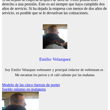
derecho a una pensión. Esto es así siempre que haya cumplido dos
años de servicio. Si ha dejado la empresa con menos de dos años de
servicio, es posible que se le devuelvan las cotizaciones.
Emilio Velazquez
Soy Emilio Velazquez webmaster y principal redactor de webinstant.es .
Me encantan los perros y el café caliente por las mañanas.
Navegación
Modelo de las cinco fuerzas de porter
Sueldo mínimo en inglaterra
de
entradas