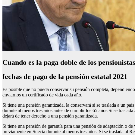
Cuando es la paga doble de los pensionista
fechas de pago de la pensión estatal 2021
Es posible que no pueda conservar su pensión completa, dependiendo d
enviarnos un certificado de vida cada año.
Si tiene una pensión garantizada, la conservará si se traslada a un p
durante al menos tres años antes de cumplir los 65 años.Si se traslada
dejará de tener derecho a una pensión garantizada.
Si tiene una pensión de garantía para una pensión de adaptación o de v
previamente en Suecia durante al menos tres años. Si se traslada al Re