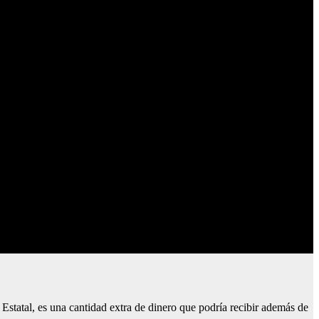
tatal, es una cantidad extra de dinero que podría recibir además de