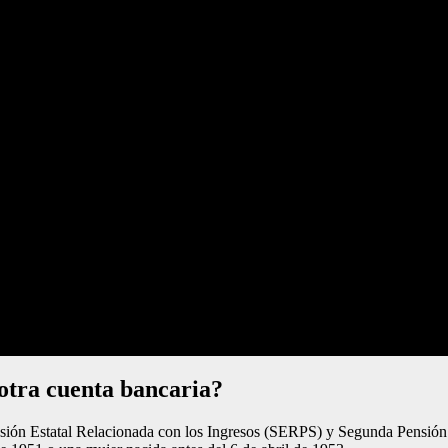
otra cuenta bancaria?
ión Estatal Relacionada con los Ingresos (SERPS) y Segunda Pensión Es