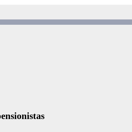
ensionistas