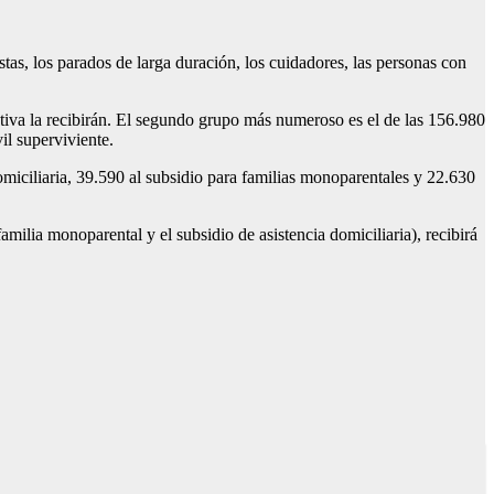
stas, los parados de larga duración, los cuidadores, las personas con
utiva la recibirán. El segundo grupo más numeroso es el de las 156.980
il superviviente.
miciliaria, 39.590 al subsidio para familias monoparentales y 22.630
ilia monoparental y el subsidio de asistencia domiciliaria), recibirá