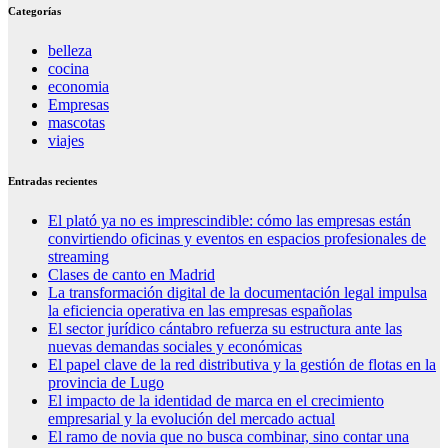
Categorías
belleza
cocina
economia
Empresas
mascotas
viajes
Entradas recientes
El plató ya no es imprescindible: cómo las empresas están
convirtiendo oficinas y eventos en espacios profesionales de
streaming
Clases de canto en Madrid
La transformación digital de la documentación legal impulsa
la eficiencia operativa en las empresas españolas
El sector jurídico cántabro refuerza su estructura ante las
nuevas demandas sociales y económicas
El papel clave de la red distributiva y la gestión de flotas en la
provincia de Lugo
El impacto de la identidad de marca en el crecimiento
empresarial y la evolución del mercado actual
El ramo de novia que no busca combinar, sino contar una