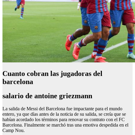
Cuanto cobran las jugadoras del
barcelona
salario de antoine griezmann
La salida de Messi del Barcelona fue impactante para el mundo
entero, ya que días antes de la noticia de su salida, se creía que se
habían acordado los términos para renovar su contrato con el FC
Barcelona. Finalmente se marchó tras una emotiva despedida en el
Camp Nou.