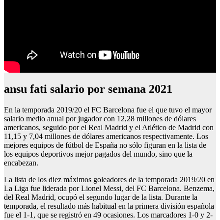
ansu fati salario por semana 2021
En la temporada 2019/20 el FC Barcelona fue el que tuvo el mayor
salario medio anual por jugador con 12,28 millones de dólares
americanos, seguido por el Real Madrid y el Atlético de Madrid con
11,15 y 7,04 millones de dólares americanos respectivamente. Los
mejores equipos de fútbol de España no sólo figuran en la lista de
los equipos deportivos mejor pagados del mundo, sino que la
encabezan.
La lista de los diez máximos goleadores de la temporada 2019/20 en
La Liga fue liderada por Lionel Messi, del FC Barcelona. Benzema,
del Real Madrid, ocupó el segundo lugar de la lista. Durante la
temporada, el resultado más habitual en la primera división española
fue el 1-1, que se registró en 49 ocasiones. Los marcadores 1-0 y 2-