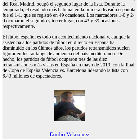
del Real Madrid, ocupó el segundo lugar de la lista. Durante la
temporada, el resultado más habitual en la primera división española
fue el 1-1, que se registró en 49 ocasiones. Los marcadores 1-0 y 2-
0 ocuparon el segundo y tercer lugar, con 43 y 39 ocasiones
respectivamente.
El fútbol español es todo un acontecimiento nacional y, aunque la
asistencia a los partidos de fútbol en directo en España ha
disminuido en los últimos años, los partidos retransmitidos suelen
figurar en los rankings de audiencia del país mediterráneo. De
hecho, los partidos de fútbol ocuparon tres de las diez
retransmisiones más vistas en España en mayo de 2019, con la final
de Copa de España Valencia vs. Barcelona liderando la lista con
6,43 millones de espectadores.
Emilio Velazquez