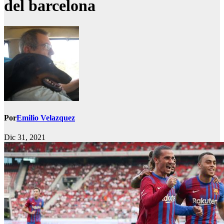
del barcelona
Por
Emilio Velazquez
Dic 31, 2021