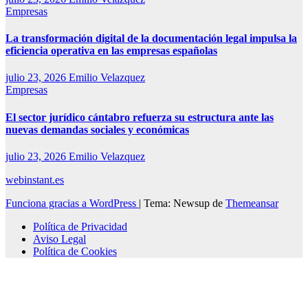
Empresas
La transformación digital de la documentación legal impulsa la
eficiencia operativa en las empresas españolas
julio 23, 2026
Emilio Velazquez
Empresas
El sector jurídico cántabro refuerza su estructura ante las
nuevas demandas sociales y económicas
julio 23, 2026
Emilio Velazquez
webinstant.es
Funciona gracias a WordPress
|
Tema: Newsup de
Themeansar
Política de Privacidad
Aviso Legal
Política de Cookies