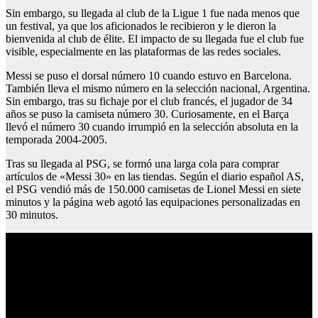
Sin embargo, su llegada al club de la Ligue 1 fue nada menos que
un festival, ya que los aficionados le recibieron y le dieron la
bienvenida al club de élite. El impacto de su llegada fue el club fue
visible, especialmente en las plataformas de las redes sociales.
Messi se puso el dorsal número 10 cuando estuvo en Barcelona.
También lleva el mismo número en la selección nacional, Argentina.
Sin embargo, tras su fichaje por el club francés, el jugador de 34
años se puso la camiseta número 30. Curiosamente, en el Barça
llevó el número 30 cuando irrumpió en la selección absoluta en la
temporada 2004-2005.
Tras su llegada al PSG, se formó una larga cola para comprar
artículos de «Messi 30» en las tiendas. Según el diario español AS,
el PSG vendió más de 150.000 camisetas de Lionel Messi en siete
minutos y la página web agotó las equipaciones personalizadas en
30 minutos.