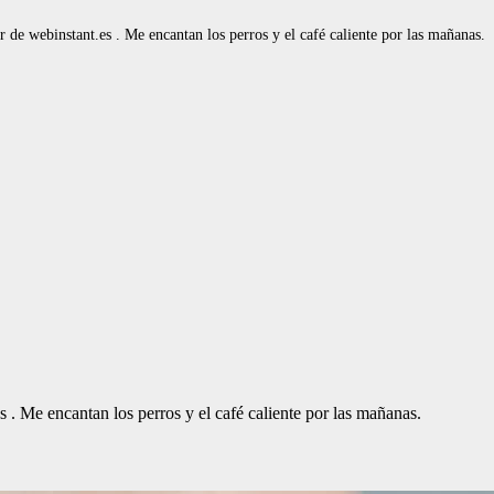
de webinstant.es . Me encantan los perros y el café caliente por las mañanas.
. Me encantan los perros y el café caliente por las mañanas.