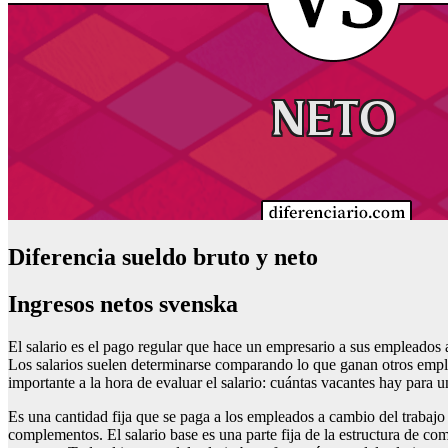
Diferencia sueldo bruto y neto
Ingresos netos svenska
El salario es el pago regular que hace un empresario a sus empleados
Los salarios suelen determinarse comparando lo que ganan otros emple
importante a la hora de evaluar el salario: cuántas vacantes hay para 
Es una cantidad fija que se paga a los empleados a cambio del trabajo q
complementos. El salario base es una parte fija de la estructura de co