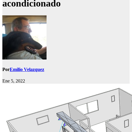
acondicionado
Por
Emilio Velazquez
Ene 5, 2022