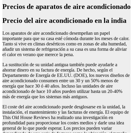
Precios de aparatos de aire acondicionado
Precio del aire acondicionado en la india
Los aparatos de aire acondicionado desempeñan un papel
importante para que su casa esté cómoda durante los meses de calor.
Tanto si vive en climas desérticos como en zonas de alta humedad,
añadir un sistema de refrigeración a su casa es una forma de aliviar
el calor en verano que merece la pena.
La sustitución de su unidad antigua también puede ayudarle a
ahorrar dinero en su factura de energía. De hecho, según el
Departamento de Energía de EE.UU. (DOE), los nuevos diseños de
aire acondicionado consumen entre un 30 y un 50% menos de
energía que hace 30 ó 40 años. Incluso las unidades de aire
acondicionado de hace 10 años pueden utilizar hasta un 20-40%
más de energía que los sistemas más antiguos.
El coste del aire acondicionado puede desglosarse en la unidad, la
instalación, el mantenimiento y las facturas de energía. El equipo de
This Old House Reviews ha realizado una investigación en
profundidad para proporcionar los costes medios y darle una idea
general de lo que puede esperar. Los precios pueden variar