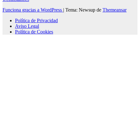
Funciona gracias a WordPress
|
Tema: Newsup de
Themeansar
Política de Privacidad
Aviso Legal
Política de Cookies