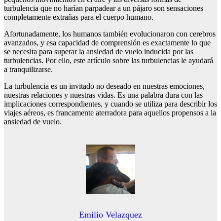
turbulencia que no harían parpadear a un pájaro son sensaciones
completamente extrañas para el cuerpo humano.
Afortunadamente, los humanos también evolucionaron con cerebros
avanzados, y esa capacidad de comprensión es exactamente lo que
se necesita para superar la ansiedad de vuelo inducida por las
turbulencias. Por ello, este artículo sobre las turbulencias le ayudará
a tranquilizarse.
La turbulencia es un invitado no deseado en nuestras emociones,
nuestras relaciones y nuestras vidas. Es una palabra dura con las
implicaciones correspondientes, y cuando se utiliza para describir los
viajes aéreos, es francamente aterradora para aquellos propensos a la
ansiedad de vuelo.
Emilio Velazquez