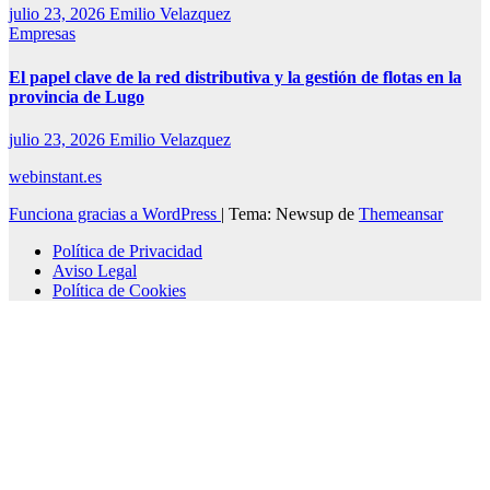
julio 23, 2026
Emilio Velazquez
Empresas
El papel clave de la red distributiva y la gestión de flotas en la
provincia de Lugo
julio 23, 2026
Emilio Velazquez
webinstant.es
Funciona gracias a WordPress
|
Tema: Newsup de
Themeansar
Política de Privacidad
Aviso Legal
Política de Cookies