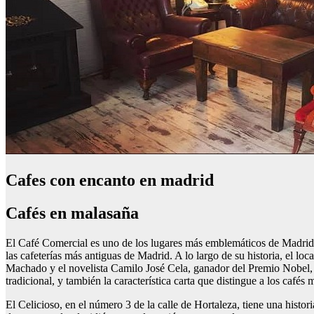
Cafes con encanto en madrid
Cafés en malasaña
El Café Comercial es uno de los lugares más emblemáticos de Madrid. E
las cafeterías más antiguas de Madrid. A lo largo de su historia, el loc
Machado y el novelista Camilo José Cela, ganador del Premio Nobel
tradicional, y también la característica carta que distingue a los café
El Celicioso, en el número 3 de la calle de Hortaleza, tiene una histor