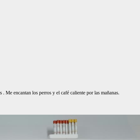
. Me encantan los perros y el café caliente por las mañanas.