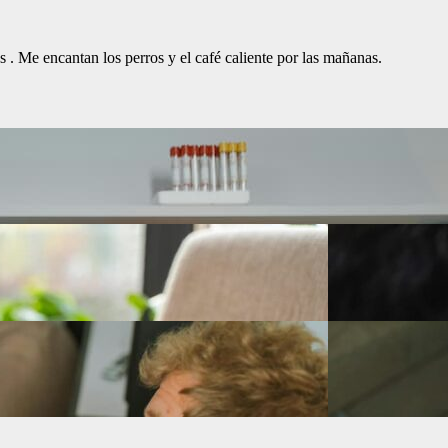
. Me encantan los perros y el café caliente por las mañanas.