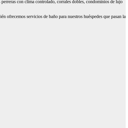
perreras con clima controlado, corrales dobles, condominios de lujo
bién ofrecemos servicios de baño para nuestros huéspedes que pasan la