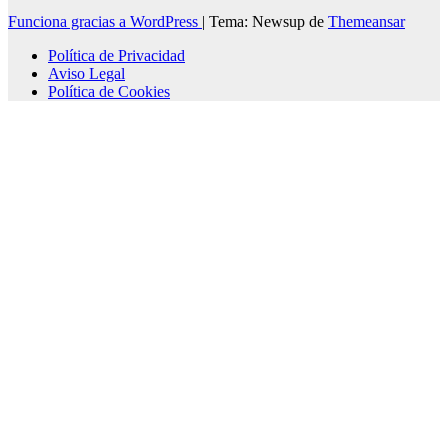
Funciona gracias a WordPress
|
Tema: Newsup de
Themeansar
Política de Privacidad
Aviso Legal
Política de Cookies