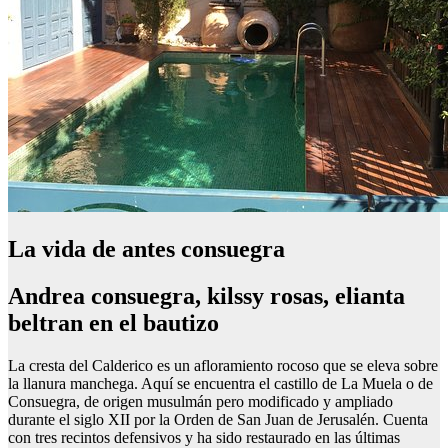
La vida de antes consuegra
Andrea consuegra, kilssy rosas, elianta
beltran en el bautizo
La cresta del Calderico es un afloramiento rocoso que se eleva sobre
la llanura manchega. Aquí se encuentra el castillo de La Muela o de
Consuegra, de origen musulmán pero modificado y ampliado
durante el siglo XII por la Orden de San Juan de Jerusalén. Cuenta
con tres recintos defensivos y ha sido restaurado en las últimas