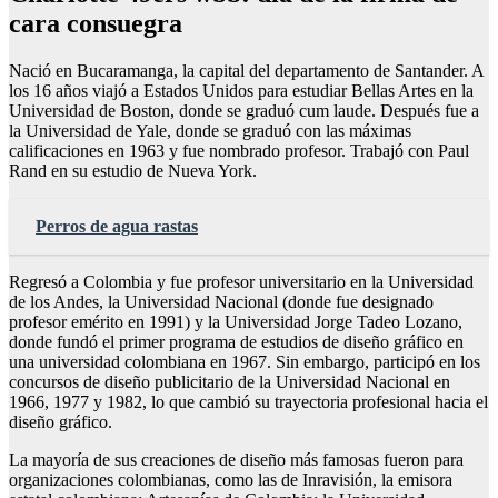
cara consuegra
Nació en Bucaramanga, la capital del departamento de Santander. A
los 16 años viajó a Estados Unidos para estudiar Bellas Artes en la
Universidad de Boston, donde se graduó cum laude. Después fue a
la Universidad de Yale, donde se graduó con las máximas
calificaciones en 1963 y fue nombrado profesor. Trabajó con Paul
Rand en su estudio de Nueva York.
Perros de agua rastas
Regresó a Colombia y fue profesor universitario en la Universidad
de los Andes, la Universidad Nacional (donde fue designado
profesor emérito en 1991) y la Universidad Jorge Tadeo Lozano,
donde fundó el primer programa de estudios de diseño gráfico en
una universidad colombiana en 1967. Sin embargo, participó en los
concursos de diseño publicitario de la Universidad Nacional en
1966, 1977 y 1982, lo que cambió su trayectoria profesional hacia el
diseño gráfico.
La mayoría de sus creaciones de diseño más famosas fueron para
organizaciones colombianas, como las de Inravisión, la emisora