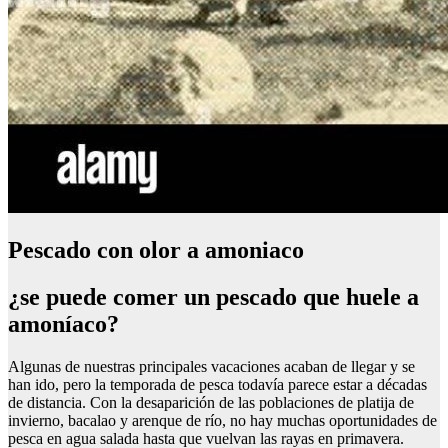
Pescado con olor a amoniaco
¿se puede comer un pescado que huele a
amoníaco?
Algunas de nuestras principales vacaciones acaban de llegar y se
han ido, pero la temporada de pesca todavía parece estar a décadas
de distancia. Con la desaparición de las poblaciones de platija de
invierno, bacalao y arenque de río, no hay muchas oportunidades de
pesca en agua salada hasta que vuelvan las rayas en primavera.