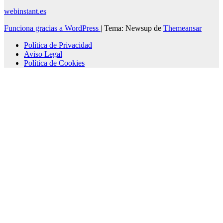
webinstant.es
Funciona gracias a WordPress
|
Tema: Newsup de
Themeansar
Política de Privacidad
Aviso Legal
Política de Cookies