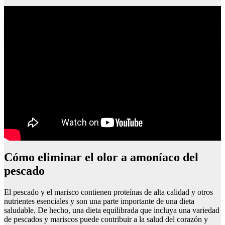
Como curar el moquillo en los perros
Cómo eliminar el olor a amoníaco del
pescado
El pescado y el marisco contienen proteínas de alta calidad y otros
nutrientes esenciales y son una parte importante de una dieta
saludable. De hecho, una dieta equilibrada que incluya una variedad
de pescados y mariscos puede contribuir a la salud del corazón y