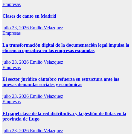
Empresas
Clases de canto en Madrid
julio 23, 2026
Emilio Velazquez
Empresas
La transformación digital de la documentación legal impulsa la
eficiencia operativa en las empresas españolas
julio 23, 2026
Emilio Velazquez
Empresas
El sector jurídico cántabro refuerza su estructura ante las
nuevas demandas sociales y económicas
julio 23, 2026
Emilio Velazquez
Empresas
El papel clave de la red distributiva y la gestión de flotas en la
provincia de Lugo
julio 23, 2026
Emilio Velazquez