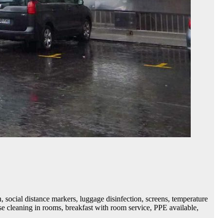
 social distance markers, luggage disinfection, screens, temperature
se cleaning in rooms, breakfast with room service, PPE available,