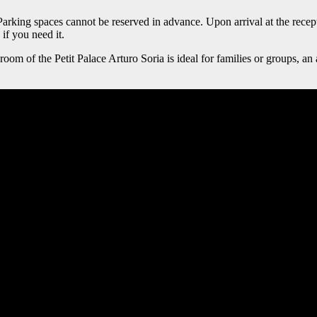
rking spaces cannot be reserved in advance. Upon arrival at the recepti
if you need it.
om of the Petit Palace Arturo Soria is ideal for families or groups, an