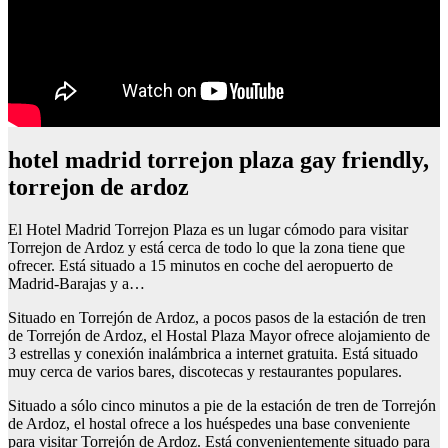
hotel madrid torrejon plaza gay friendly,
torrejon de ardoz
El Hotel Madrid Torrejon Plaza es un lugar cómodo para visitar
Torrejon de Ardoz y está cerca de todo lo que la zona tiene que
ofrecer. Está situado a 15 minutos en coche del aeropuerto de
Madrid-Barajas y a…
Situado en Torrejón de Ardoz, a pocos pasos de la estación de tren
de Torrejón de Ardoz, el Hostal Plaza Mayor ofrece alojamiento de
3 estrellas y conexión inalámbrica a internet gratuita. Está situado
muy cerca de varios bares, discotecas y restaurantes populares.
Situado a sólo cinco minutos a pie de la estación de tren de Torrejón
de Ardoz, el hostal ofrece a los huéspedes una base conveniente
para visitar Torrejón de Ardoz. Está convenientemente situado para