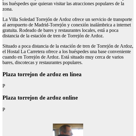
los huéspedes que quieran visitar las atracciones populares de la
zona.
La Villa Soledad Torrejón de Ardoz ofrece un servicio de transporte
al aeropuerto de Madrid-Torrejón y conexión inalámbrica a internet
gratuita. Rodeado de bares y restaurantes locales, está a poca
distancia de la estación de tren de Torrejón de Ardoz.
Situado a poca distancia de la estación de tren de Torrejón de Ardoz,
el Hostal La Carretera ofrece a los huéspedes una base conveniente
cuando en Torrejón de Ardoz. Está situado muy cerca de varios
bares, discotecas y restaurantes populares.
Plaza torrejon de ardoz en línea
P
Plaza torrejon de ardoz online
P