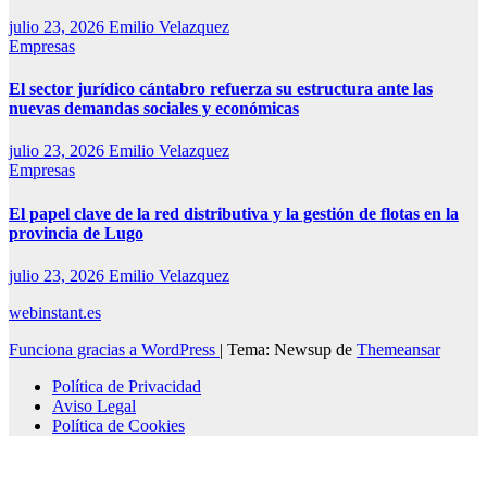
julio 23, 2026
Emilio Velazquez
Empresas
El sector jurídico cántabro refuerza su estructura ante las
nuevas demandas sociales y económicas
julio 23, 2026
Emilio Velazquez
Empresas
El papel clave de la red distributiva y la gestión de flotas en la
provincia de Lugo
julio 23, 2026
Emilio Velazquez
webinstant.es
Funciona gracias a WordPress
|
Tema: Newsup de
Themeansar
Política de Privacidad
Aviso Legal
Política de Cookies