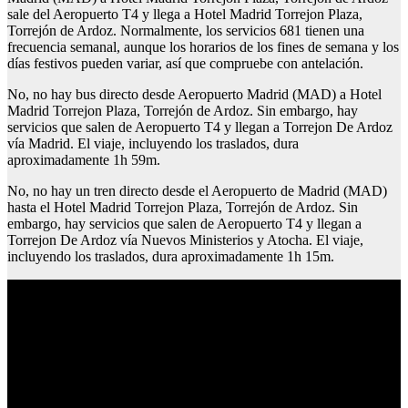
sale del Aeropuerto T4 y llega a Hotel Madrid Torrejon Plaza,
Torrejón de Ardoz. Normalmente, los servicios 681 tienen una
frecuencia semanal, aunque los horarios de los fines de semana y los
días festivos pueden variar, así que compruebe con antelación.
No, no hay bus directo desde Aeropuerto Madrid (MAD) a Hotel
Madrid Torrejon Plaza, Torrejón de Ardoz. Sin embargo, hay
servicios que salen de Aeropuerto T4 y llegan a Torrejon De Ardoz
vía Madrid. El viaje, incluyendo los traslados, dura
aproximadamente 1h 59m.
No, no hay un tren directo desde el Aeropuerto de Madrid (MAD)
hasta el Hotel Madrid Torrejon Plaza, Torrejón de Ardoz. Sin
embargo, hay servicios que salen de Aeropuerto T4 y llegan a
Torrejon De Ardoz vía Nuevos Ministerios y Atocha. El viaje,
incluyendo los traslados, dura aproximadamente 1h 15m.