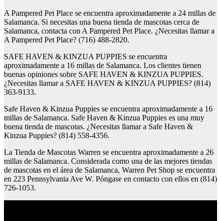
A Pampered Pet Place se encuentra aproximadamente a 24 millas de
Salamanca. Si necesitas una buena tienda de mascotas cerca de
Salamanca, contacta con A Pampered Pet Place. ¿Necesitas llamar a
A Pampered Pet Place? (716) 488-2820.
SAFE HAVEN & KINZUA PUPPIES se encuentra
aproximadamente a 16 millas de Salamanca. Los clientes tienen
buenas opiniones sobre SAFE HAVEN & KINZUA PUPPIES.
¿Necesitas llamar a SAFE HAVEN & KINZUA PUPPIES? (814)
363-9133.
Safe Haven & Kinzua Puppies se encuentra aproximadamente a 16
millas de Salamanca. Safe Haven & Kinzua Puppies es una muy
buena tienda de mascotas. ¿Necesitas llamar a Safe Haven &
Kinzua Puppies? (814) 558-4356.
La Tienda de Mascotas Warren se encuentra aproximadamente a 26
millas de Salamanca. Considerada como una de las mejores tiendas
de mascotas en el área de Salamanca, Warren Pet Shop se encuentra
en 223 Pennsylvania Ave W. Póngase en contacto con ellos en (814)
726-1053.