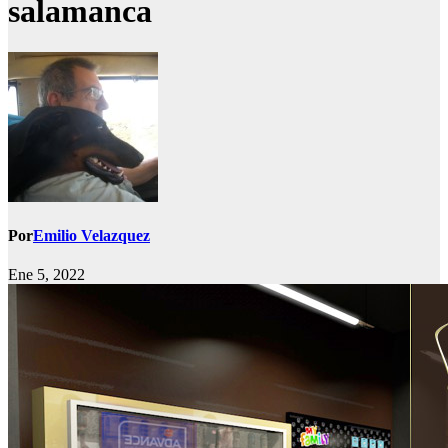
salamanca
Por
Emilio Velazquez
Ene 5, 2022