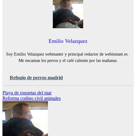
Emilio Velazquez
Soy Emilio Velazquez webmaster y principal redactor de webinstant.es .
Me encantan los perros y el café caliente por las mañanas.
Refugio de perros madrid
Navegación
Playa de roquetas del mar
Reforma codigo civil animales
de
entradas