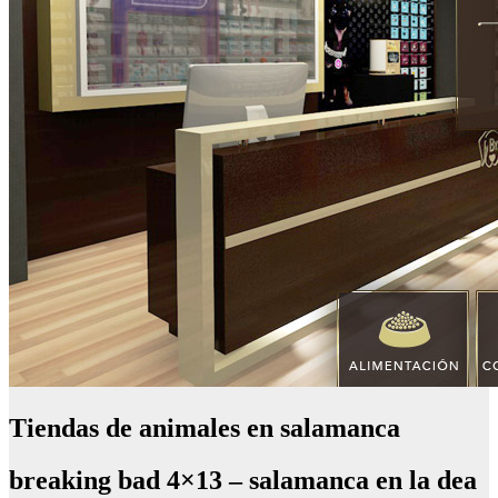
Tiendas de animales en salamanca
breaking bad 4×13 – salamanca en la dea