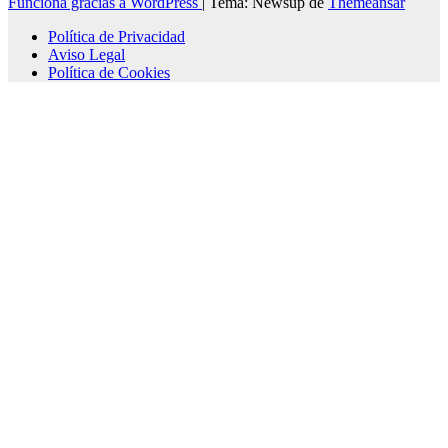
Funciona gracias a WordPress
|
Tema: Newsup de
Themeansar
Política de Privacidad
Aviso Legal
Política de Cookies