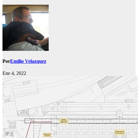
Por
Emilio Velazquez
Ene 4, 2022