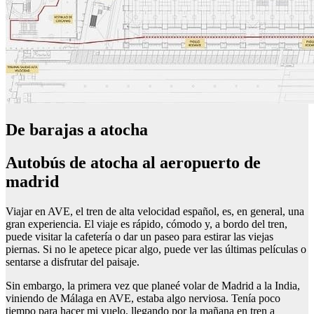
De barajas a atocha
Autobús de atocha al aeropuerto de
madrid
Viajar en AVE, el tren de alta velocidad español, es, en general, una
gran experiencia. El viaje es rápido, cómodo y, a bordo del tren,
puede visitar la cafetería o dar un paseo para estirar las viejas
piernas. Si no le apetece picar algo, puede ver las últimas películas o
sentarse a disfrutar del paisaje.
Sin embargo, la primera vez que planeé volar de Madrid a la India,
viniendo de Málaga en AVE, estaba algo nerviosa. Tenía poco
tiempo para hacer mi vuelo, llegando por la mañana en tren a