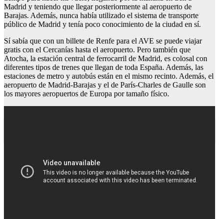
Madrid y teniendo que llegar posteriormente al aeropuerto de
Barajas. Además, nunca había utilizado el sistema de transporte
público de Madrid y tenía poco conocimiento de la ciudad en sí.
Sí sabía que con un billete de Renfe para el AVE se puede viajar
gratis con el Cercanías hasta el aeropuerto. Pero también que
Atocha, la estación central de ferrocarril de Madrid, es colosal con
diferentes tipos de trenes que llegan de toda España. Además, las
estaciones de metro y autobús están en el mismo recinto. Además, el
aeropuerto de Madrid-Barajas y el de París-Charles de Gaulle son
los mayores aeropuertos de Europa por tamaño físico.
Ir a barcelona barato