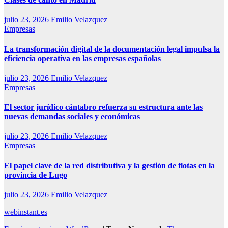
julio 23, 2026
Emilio Velazquez
Empresas
La transformación digital de la documentación legal impulsa la
eficiencia operativa en las empresas españolas
julio 23, 2026
Emilio Velazquez
Empresas
El sector jurídico cántabro refuerza su estructura ante las
nuevas demandas sociales y económicas
julio 23, 2026
Emilio Velazquez
Empresas
El papel clave de la red distributiva y la gestión de flotas en la
provincia de Lugo
julio 23, 2026
Emilio Velazquez
webinstant.es