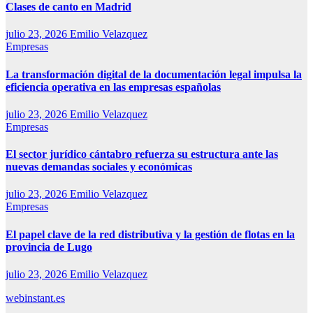
Clases de canto en Madrid
julio 23, 2026
Emilio Velazquez
Empresas
La transformación digital de la documentación legal impulsa la
eficiencia operativa en las empresas españolas
julio 23, 2026
Emilio Velazquez
Empresas
El sector jurídico cántabro refuerza su estructura ante las
nuevas demandas sociales y económicas
julio 23, 2026
Emilio Velazquez
Empresas
El papel clave de la red distributiva y la gestión de flotas en la
provincia de Lugo
julio 23, 2026
Emilio Velazquez
webinstant.es