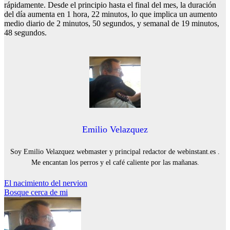
rápidamente. Desde el principio hasta el final del mes, la duración
del día aumenta en 1 hora, 22 minutos, lo que implica un aumento
medio diario de 2 minutos, 50 segundos, y semanal de 19 minutos,
48 segundos.
Emilio Velazquez
Soy Emilio Velazquez webmaster y principal redactor de webinstant.es .
Me encantan los perros y el café caliente por las mañanas.
Navegación
El nacimiento del nervion
Bosque cerca de mi
de
entradas