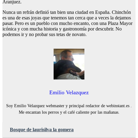
Aranjuez.
Nunca un refrán definió tan bien una ciudad en España. Chinchón
es una de esas joyas que tenemos tan cerca que a veces la dejamos
pasar. Pero es un pueblo con mucho encanto, con una Plaza Mayor
icónica y con mucha historia y gastronomía por descubrir. No
podemos ir y no probar sus tetas de novato.
Emilio Velazquez
Soy Emilio Velazquez webmaster y principal redactor de webinstant.es .
Me encantan los perros y el café caliente por las mañanas.
Bosque de laurisilva la gomera