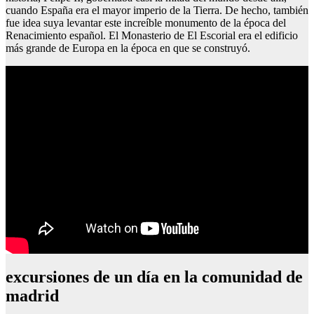
cuando España era el mayor imperio de la Tierra. De hecho, también
fue idea suya levantar este increíble monumento de la época del
Renacimiento español. El Monasterio de El Escorial era el edificio
más grande de Europa en la época en que se construyó.
excursiones de un día en la comunidad de
madrid