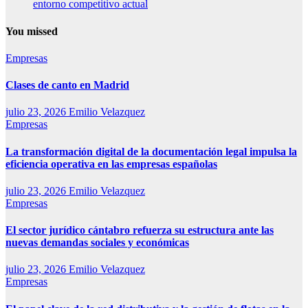
entorno competitivo actual
You missed
Empresas
Clases de canto en Madrid
julio 23, 2026
Emilio Velazquez
Empresas
La transformación digital de la documentación legal impulsa la
eficiencia operativa en las empresas españolas
julio 23, 2026
Emilio Velazquez
Empresas
El sector jurídico cántabro refuerza su estructura ante las
nuevas demandas sociales y económicas
julio 23, 2026
Emilio Velazquez
Empresas