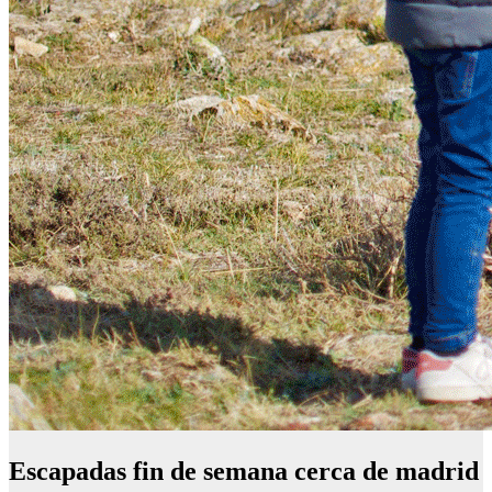
Escapadas fin de semana cerca de madrid