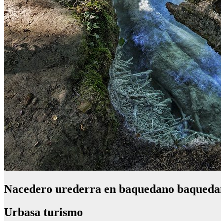
Nacedero urederra en baquedano baqueda
Urbasa turismo