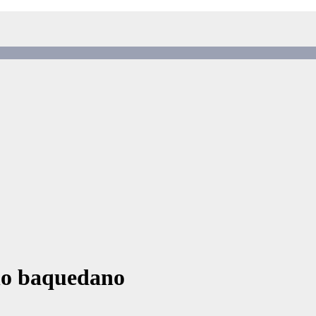
no baquedano