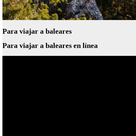
Para viajar a baleares
Para viajar a baleares en línea