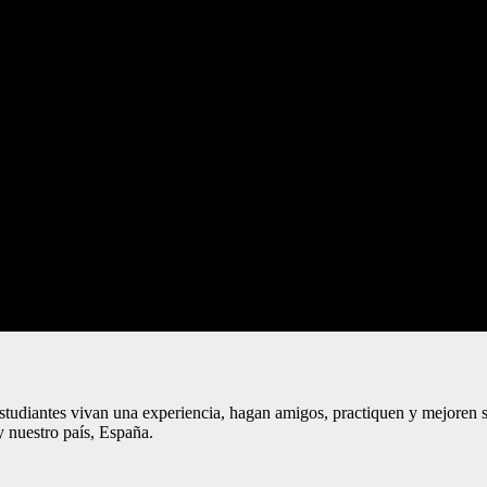
estudiantes vivan una experiencia, hagan amigos, practiquen y mejoren 
y nuestro país, España.