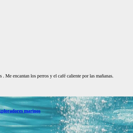
. Me encantan los perros y el café caliente por las mañanas.
 exploradores marinos