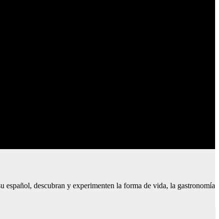
su español, descubran y experimenten la forma de vida, la gastronomía