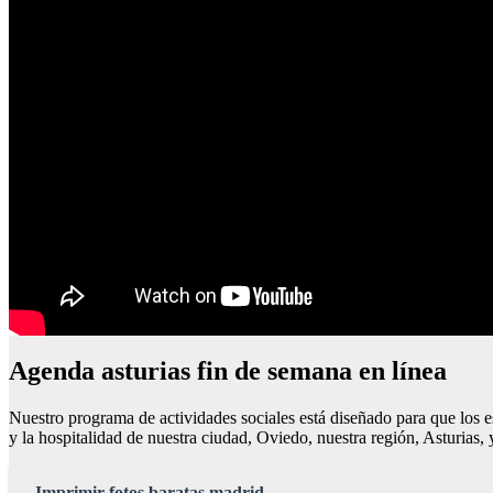
Agenda asturias fin de semana en línea
Nuestro programa de actividades sociales está diseñado para que los 
y la hospitalidad de nuestra ciudad, Oviedo, nuestra región, Asturias, 
Imprimir fotos baratas madrid