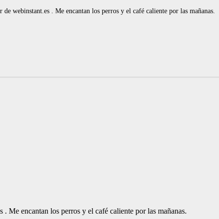
de webinstant.es . Me encantan los perros y el café caliente por las mañanas.
. Me encantan los perros y el café caliente por las mañanas.