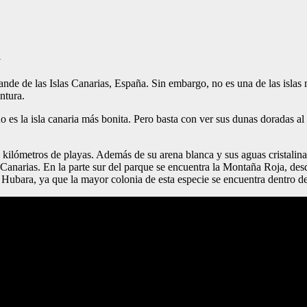
a
e de las Islas Canarias, España. Sin embargo, no es una de las islas má
ntura.
o es la isla canaria más bonita. Pero basta con ver sus dunas doradas al
kilómetros de playas. Además de su arena blanca y sus aguas cristalina
 Canarias. En la parte sur del parque se encuentra la Montaña Roja, des
 Hubara, ya que la mayor colonia de esta especie se encuentra dentro de