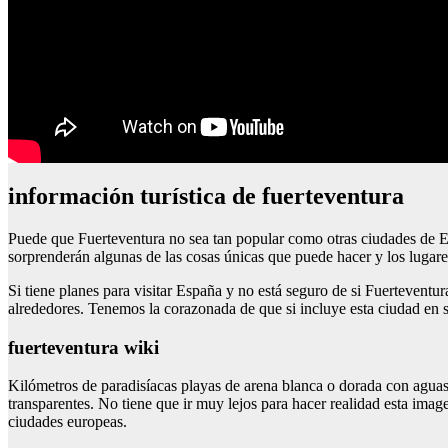
información turística de fuerteventura
Puede que Fuerteventura no sea tan popular como otras ciudades de E
sorprenderán algunas de las cosas únicas que puede hacer y los lugare
Si tiene planes para visitar España y no está seguro de si Fuerteventur
alrededores. Tenemos la corazonada de que si incluye esta ciudad en s
fuerteventura wiki
Kilómetros de paradisíacas playas de arena blanca o dorada con aguas t
transparentes. No tiene que ir muy lejos para hacer realidad esta image
ciudades europeas.