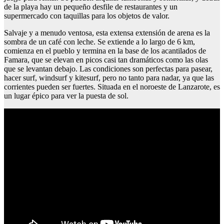
de la playa hay un pequeño desfile de restaurantes y un
supermercado con taquillas para los objetos de valor.
Salvaje y a menudo ventosa, esta extensa extensión de arena es la
sombra de un café con leche. Se extiende a lo largo de 6 km,
comienza en el pueblo y termina en la base de los acantilados de
Famara, que se elevan en picos casi tan dramáticos como las olas
que se levantan debajo. Las condiciones son perfectas para pasear,
hacer surf, windsurf y kitesurf, pero no tanto para nadar, ya que las
corrientes pueden ser fuertes. Situada en el noroeste de Lanzarote, es
un lugar épico para ver la puesta de sol.