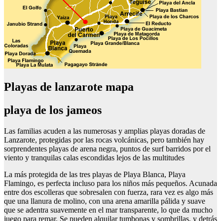
Playas de lanzarote mapa
playa de los jameos
Las familias acuden a las numerosas y amplias playas doradas de
Lanzarote, protegidas por las rocas volcánicas, pero también hay
sorprendentes playas de arena negra, puntos de surf barridos por el
viento y tranquilas calas escondidas lejos de las multitudes
La más protegida de las tres playas de Playa Blanca, Playa
Flamingo, es perfecta incluso para los niños más pequeños. Acunada
entre dos escolleras que sobresalen con fuerza, rara vez es algo más
que una llanura de molino, con una arena amarilla pálida y suave
que se adentra suavemente en el mar transparente, lo que da mucho
juego para remar. Se pueden alquilar tumbonas y sombrillas, y detrás