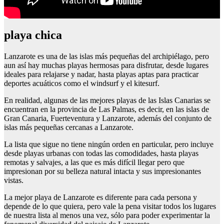
playa chica
Lanzarote es una de las islas más pequeñas del archipiélago, pero
aun así hay muchas playas hermosas para disfrutar, desde lugares
ideales para relajarse y nadar, hasta playas aptas para practicar
deportes acuáticos como el windsurf y el kitesurf.
En realidad, algunas de las mejores playas de las Islas Canarias se
encuentran en la provincia de Las Palmas, es decir, en las islas de
Gran Canaria, Fuerteventura y Lanzarote, además del conjunto de
islas más pequeñas cercanas a Lanzarote.
La lista que sigue no tiene ningún orden en particular, pero incluye
desde playas urbanas con todas las comodidades, hasta playas
remotas y salvajes, a las que es más difícil llegar pero que
impresionan por su belleza natural intacta y sus impresionantes
vistas.
La mejor playa de Lanzarote es diferente para cada persona y
depende de lo que quiera, pero vale la pena visitar todos los lugares
de nuestra lista al menos una vez, sólo para poder experimentar la