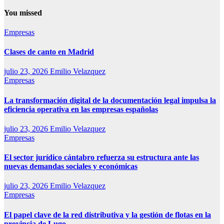
You missed
Empresas
Clases de canto en Madrid
julio 23, 2026
Emilio Velazquez
Empresas
La transformación digital de la documentación legal impulsa la
eficiencia operativa en las empresas españolas
julio 23, 2026
Emilio Velazquez
Empresas
El sector jurídico cántabro refuerza su estructura ante las
nuevas demandas sociales y económicas
julio 23, 2026
Emilio Velazquez
Empresas
El papel clave de la red distributiva y la gestión de flotas en la
provincia de Lugo