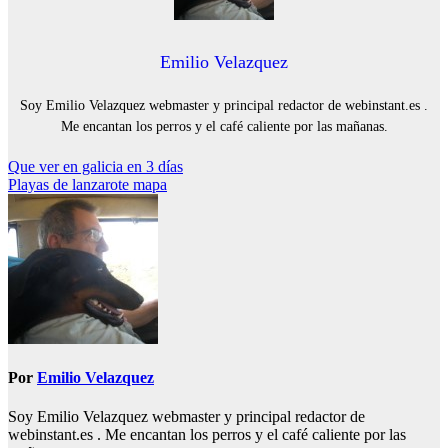
Emilio Velazquez
Soy Emilio Velazquez webmaster y principal redactor de webinstant.es .
Me encantan los perros y el café caliente por las mañanas.
Navegación
Que ver en galicia en 3 días
Playas de lanzarote mapa
de
entradas
Por
Emilio Velazquez
Soy Emilio Velazquez webmaster y principal redactor de
webinstant.es . Me encantan los perros y el café caliente por las