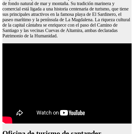
de fondo natural de mar y montaña. Su tradición marinera y
comercial está ligada a una historia centenaria de turismo, que tiene
sus principales atractivos en la famosa playa de El Sardinero, el
paseo marítimo y la península de La Magdalena. La riqueza cultural
de la capital cántabra se enriquece con el paso del Camino de
Santiago y las vecinas Cuevas de Altamira, ambas declaradas
Patrimonio de la Humanidad.
Oficina de turismo de santander