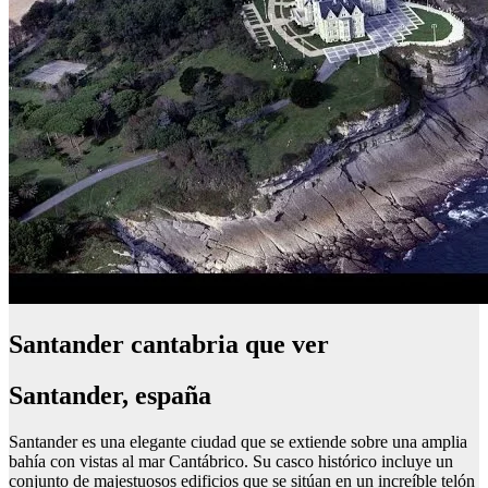
Santander cantabria que ver
Santander, españa
Santander es una elegante ciudad que se extiende sobre una amplia
bahía con vistas al mar Cantábrico. Su casco histórico incluye un
conjunto de majestuosos edificios que se sitúan en un increíble telón