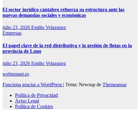
El sector jurídico cántabro refuerza su estructura ante las
nuevas demandas sociales y económicas
julio 23, 2026
Emilio Velazquez
Empresas
El papel clave de la red distributiva y la gestión de flotas en la
provincia de Lugo
julio 23, 2026
Emilio Velazquez
webinstant.es
Funciona gracias a WordPress
|
Tema: Newsup de
Themeansar
Política de Privacidad
Aviso Legal
Política de Cookies