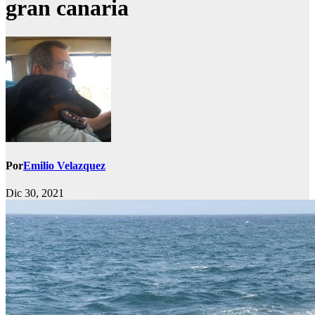
gran canaria
Por
Emilio Velazquez
Dic 30, 2021