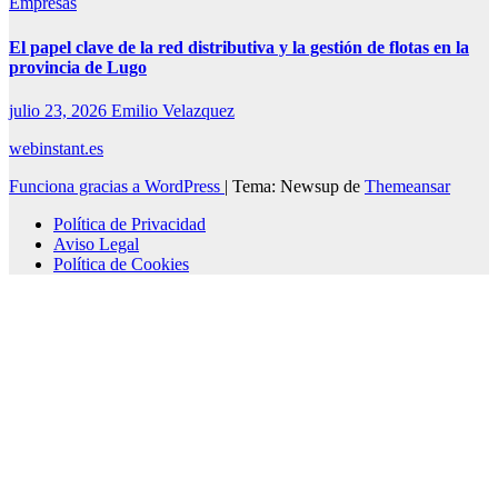
Empresas
El papel clave de la red distributiva y la gestión de flotas en la
provincia de Lugo
julio 23, 2026
Emilio Velazquez
webinstant.es
Funciona gracias a WordPress
|
Tema: Newsup de
Themeansar
Política de Privacidad
Aviso Legal
Política de Cookies