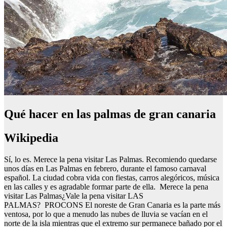
Qué hacer en las palmas de gran canaria
Wikipedia
Sí, lo es. Merece la pena visitar Las Palmas. Recomiendo quedarse
unos días en Las Palmas en febrero, durante el famoso carnaval
español. La ciudad cobra vida con fiestas, carros alegóricos, música
en las calles y es agradable formar parte de ella. Merece la pena
visitar Las Palmas¿Vale la pena visitar LAS
PALMAS? PROCONS El noreste de Gran Canaria es la parte más
ventosa, por lo que a menudo las nubes de lluvia se vacían en el
norte de la isla mientras que el extremo sur permanece bañado por el