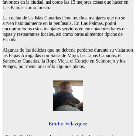
favoritos en la ciudad, así como las 15 mejores cosas que hacer en
Las Palmas como turista.
La cocina de las Islas Canarias tiene muchos manjares que no se
sirven habitualmente en la península. En Las Palmas, podrá
encontrar todos estos manjares servidos en encantadores bares de
tapas y restaurantes locales, así como otros alimentos típicos de
España.
Algunas de las delicias que no debería perderse durante su visita son
las Papas Arrugadas con Salsa de Mojo, las Tapas Canarias, el
Sancocho Canarias, la Ropa Vieja, el Conejo en Salmorejo y los
Potajes, por mencionar sólo algunos platos.
Emilio Velazquez