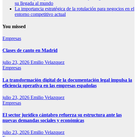
su llegada al mundo
La importancia estratégica de la rotulación para negocios en el
entorno competitivo actual
You missed
Empresas
Clases de canto en Madrid
julio 23, 2026
Emilio Velazquez
Empresas
La transformación digital de la documentación legal impulsa la
eficiencia operativa en las empresas españolas
julio 23, 2026
Emilio Velazquez
Empresas
El sector jurídico cántabro refuerza su estructura ante las
nuevas demandas sociales y económicas
julio 23, 2026
Emilio Velazquez