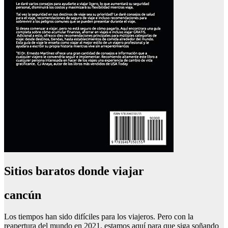
Sitios baratos donde viajar
cancún
Los tiempos han sido difíciles para los viajeros. Pero con la
reapertura del mundo en 2021, estamos aquí para que siga soñando