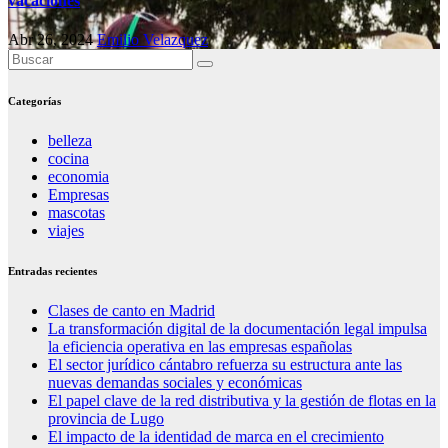
vacaciones
Abr 26, 2024
Emilio Velazquez
Categorías
belleza
cocina
economia
Empresas
mascotas
viajes
Entradas recientes
Clases de canto en Madrid
La transformación digital de la documentación legal impulsa
la eficiencia operativa en las empresas españolas
El sector jurídico cántabro refuerza su estructura ante las
nuevas demandas sociales y económicas
El papel clave de la red distributiva y la gestión de flotas en la
provincia de Lugo
El impacto de la identidad de marca en el crecimiento