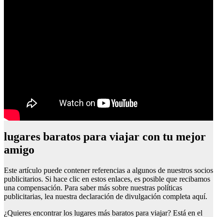
lugares baratos para viajar con tu mejor
amigo
Este artículo puede contener referencias a algunos de nuestros socios
publicitarios. Si hace clic en estos enlaces, es posible que recibamos
una compensación. Para saber más sobre nuestras políticas
publicitarias, lea nuestra declaración de divulgación completa aquí.
¿Quieres encontrar los lugares más baratos para viajar? Está en el