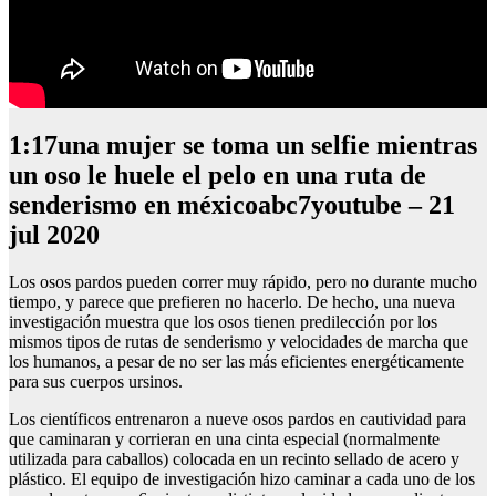
1:17una mujer se toma un selfie mientras
un oso le huele el pelo en una ruta de
senderismo en méxicoabc7youtube – 21
jul 2020
Los osos pardos pueden correr muy rápido, pero no durante mucho
tiempo, y parece que prefieren no hacerlo. De hecho, una nueva
investigación muestra que los osos tienen predilección por los
mismos tipos de rutas de senderismo y velocidades de marcha que
los humanos, a pesar de no ser las más eficientes energéticamente
para sus cuerpos ursinos.
Los científicos entrenaron a nueve osos pardos en cautividad para
que caminaran y corrieran en una cinta especial (normalmente
utilizada para caballos) colocada en un recinto sellado de acero y
plástico. El equipo de investigación hizo caminar a cada uno de los