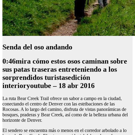
Senda del oso andando
0:46mira cómo estos osos caminan sobre
sus patas traseras entreteniendo a los
sorprendidos turistasedición
interioryoutube – 18 abr 2016
La ruta Bear Creek Trail ofrece un sabor a campo en la ciudad,
conectando el centro de Denver con las estribaciones de las
Rocosas. A lo largo del camino, disfruta de vistas panorámicas de
bosques, praderas y Bear Creek, así como de la belleza urbana del
horizonte de Denver.
El sendero se encuentra más o menos en el corredor arbolado a lo