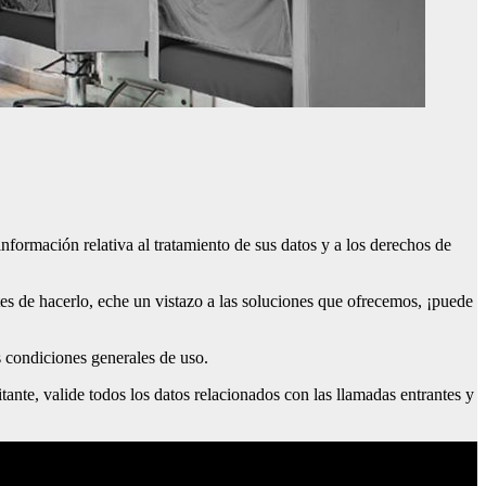
información relativa al tratamiento de sus datos y a los derechos de
tes de hacerlo, eche un vistazo a las soluciones que ofrecemos, ¡puede
s condiciones generales de uso.
ante, valide todos los datos relacionados con las llamadas entrantes y