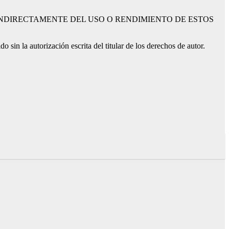
 INDIRECTAMENTE DEL USO O RENDIMIENTO DE ESTOS
 sin la autorización escrita del titular de los derechos de autor.