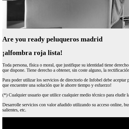
Are you ready peluqueros madrid
¡alfombra roja lista!
Toda persona, física o moral, que justifique su identidad tiene derecho
que dispone. Tiene derecho a obtener, sin coste alguno, la rectificaci
Para poder utilizar los servicios de directorio de Infobel debe acepta
que encuentre una solución que le ahorre tiempo y esfuerzo!
(*) Cualquier usuario que utilice cualquier medio técnico para eludir 
Desarrolle servicios con valor añadido utilizando su acceso online, bu
salientes, etc.