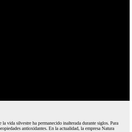
 vida silvestre ha permanecido inalterada durante siglos. Para
s propiedades antioxidantes. En la actualidad, la empresa Natura