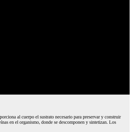
orciona al cuerpo el sustrato necesario para preservar y construir
oteínas en el organismo, donde se descomponen y sintetizan. Los