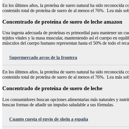
En los últimos años, la proteína de suero natural ha sido reconocida 
contenido total de proteína de suero de al menos el 76%. Lea más sobr
Concentrado de proteína de suero de leche amazon
Una ingesta adecuada de proteínas es primordial para mantener un cuerp
tejidos vitales y la masa muscular, manteniendo así el cuerpo en equil
músculos del cuerpo humano representan hasta el 50% de todo el reca
Supermercado arcos de la frontera
En los últimos años, la proteína de suero natural ha sido reconocida 
contenido total de proteína de suero de al menos el 76%. Lea más sobr
Concentrado de proteína de suero de leche
Los consumidores buscan opciones alimentarias más naturales y nutritiv
buscan formas de añadir un impulso saludable a sus fórmulas.
Cuanto cuesta el envío de shein a españa