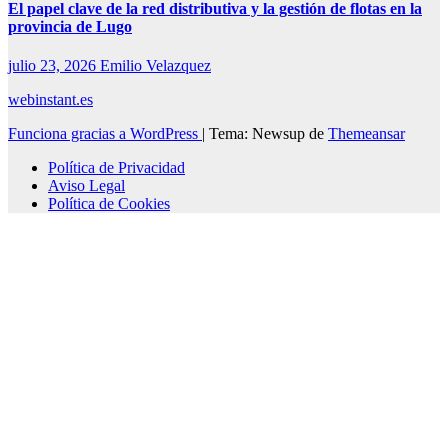
El papel clave de la red distributiva y la gestión de flotas en la
provincia de Lugo
julio 23, 2026
Emilio Velazquez
webinstant.es
Funciona gracias a WordPress
|
Tema: Newsup de
Themeansar
Política de Privacidad
Aviso Legal
Política de Cookies