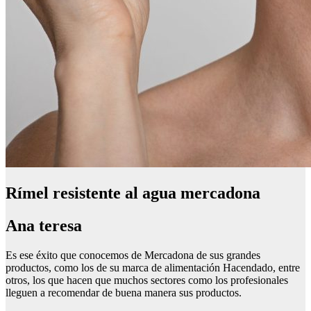
Rímel resistente al agua mercadona
Ana teresa
Es ese éxito que conocemos de Mercadona de sus grandes
productos, como los de su marca de alimentación Hacendado, entre
otros, los que hacen que muchos sectores como los profesionales
lleguen a recomendar de buena manera sus productos.