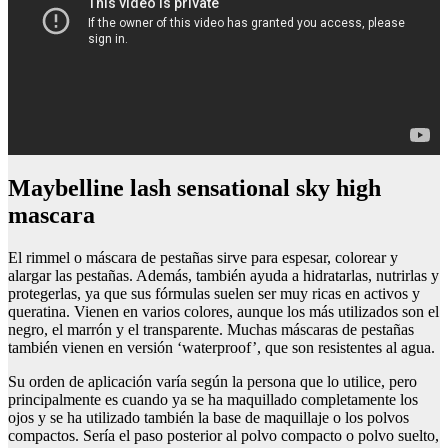
Maybelline lash sensational sky high
mascara
El rimmel o máscara de pestañas sirve para espesar, colorear y
alargar las pestañas. Además, también ayuda a hidratarlas, nutrirlas y
protegerlas, ya que sus fórmulas suelen ser muy ricas en activos y
queratina. Vienen en varios colores, aunque los más utilizados son el
negro, el marrón y el transparente. Muchas máscaras de pestañas
también vienen en versión ‘waterproof’, que son resistentes al agua.
Su orden de aplicación varía según la persona que lo utilice, pero
principalmente es cuando ya se ha maquillado completamente los
ojos y se ha utilizado también la base de maquillaje o los polvos
compactos. Sería el paso posterior al polvo compacto o polvo suelto,