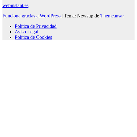
webinstant.es
Funciona gracias a WordPress
|
Tema: Newsup de
Themeansar
Política de Privacidad
Aviso Legal
Política de Cookies