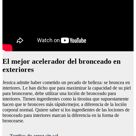
El mejor acelerador del bronceado en
exteriores
Jessica admite haber cometido un pecado de belleza: se broncea en
interiores. Le han dicho que para maximizar la capacidad de su piel
para broncearse, debe utilizar una loción de bronceado para
interiores. Tienen ingredientes como la tirosina que supuestamente
hacen que te broncees más rápido/mejor, a diferencia de la loción
corporal normal. Quiere saber si los ingredientes de las lociones de
bronceado para interiores marcan la diferencia en la forma de
broncearse.
Tortitas de arroz sin sal