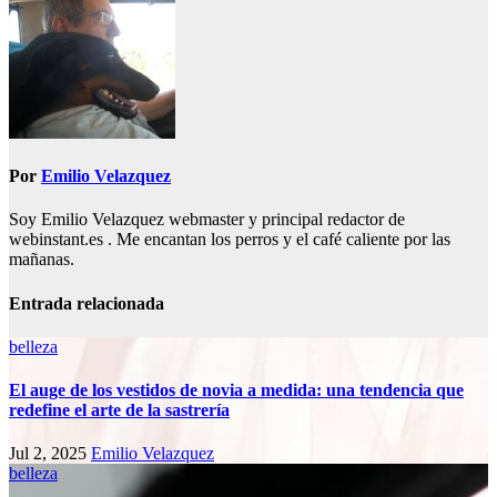
entradas
Por
Emilio Velazquez
Soy Emilio Velazquez webmaster y principal redactor de
webinstant.es . Me encantan los perros y el café caliente por las
mañanas.
Entrada relacionada
belleza
El auge de los vestidos de novia a medida: una tendencia que
redefine el arte de la sastrería
Jul 2, 2025
Emilio Velazquez
belleza