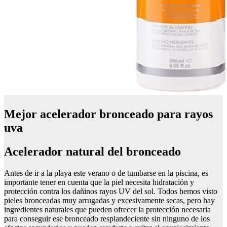
Mejor acelerador bronceado para rayos
uva
Acelerador natural del bronceado
Antes de ir a la playa este verano o de tumbarse en la piscina, es
importante tener en cuenta que la piel necesita hidratación y
protección contra los dañinos rayos UV del sol. Todos hemos visto
pieles bronceadas muy arrugadas y excesivamente secas, pero hay
ingredientes naturales que pueden ofrecer la protección necesaria
para conseguir ese bronceado resplandeciente sin ninguno de los