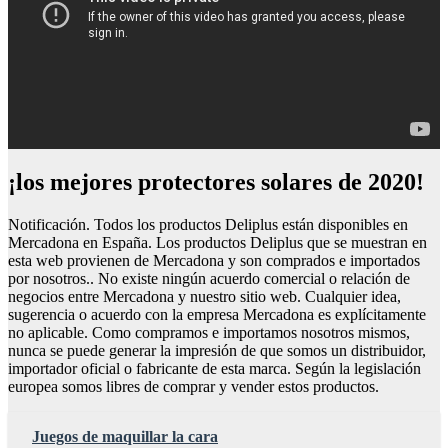
¡los mejores protectores solares de 2020!
Notificación. Todos los productos Deliplus están disponibles en
Mercadona en España. Los productos Deliplus que se muestran en
esta web provienen de Mercadona y son comprados e importados
por nosotros.. No existe ningún acuerdo comercial o relación de
negocios entre Mercadona y nuestro sitio web. Cualquier idea,
sugerencia o acuerdo con la empresa Mercadona es explícitamente
no aplicable. Como compramos e importamos nosotros mismos,
nunca se puede generar la impresión de que somos un distribuidor,
importador oficial o fabricante de esta marca. Según la legislación
europea somos libres de comprar y vender estos productos.
Juegos de maquillar la cara