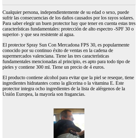
Cualquier persona, independientemente de su edad o sexo, puede
sufrir las consecuencias de los daños causados por los rayos solares.
Para saber elegir un buen protector hay que tener en cuenta estas tres
características fundamentales: protección de alto espectro -SPF 30 o
superior- y que sea resistente al agua.
El protector Spray Sun Con Mercadona FPS 30, es popularmente
conocido por su continuo éxito de ventas en la cadena de
supermercados valenciana. Tiene las tres características
fundamentales mencionadas al principio, es apto para todo tipo de
pieles y contiene 300 ml. Tiene un precio de 4 euros.
El producto contiene alcohol para evitar que la piel se reseque, tiene
ingredientes hidratantes como la glicerina o la vitamina E. Este
protector integra ocho ingredientes de la lista de alérgenos de la
Unión Europea, la mayoría son fragancias.