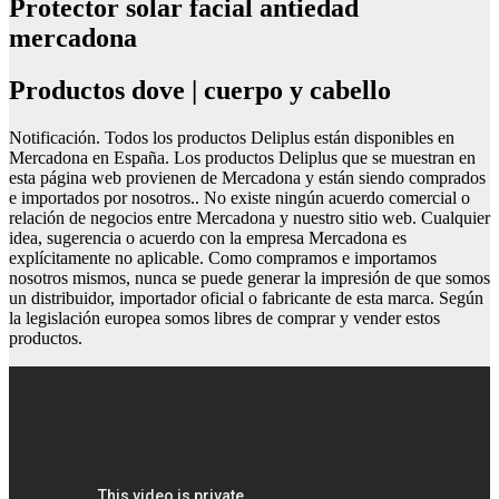
Protector solar facial antiedad
mercadona
Productos dove | cuerpo y cabello
Notificación. Todos los productos Deliplus están disponibles en
Mercadona en España. Los productos Deliplus que se muestran en
esta página web provienen de Mercadona y están siendo comprados
e importados por nosotros.. No existe ningún acuerdo comercial o
relación de negocios entre Mercadona y nuestro sitio web. Cualquier
idea, sugerencia o acuerdo con la empresa Mercadona es
explícitamente no aplicable. Como compramos e importamos
nosotros mismos, nunca se puede generar la impresión de que somos
un distribuidor, importador oficial o fabricante de esta marca. Según
la legislación europea somos libres de comprar y vender estos
productos.