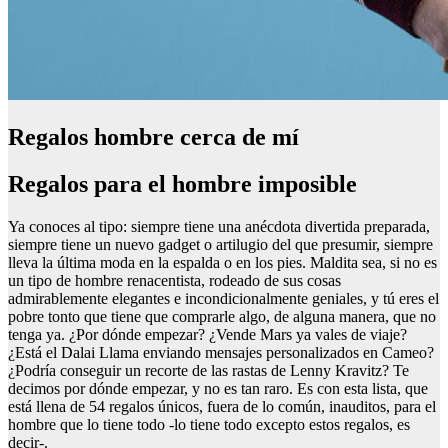
Regalos hombre cerca de mí
Regalos para el hombre imposible
Ya conoces al tipo: siempre tiene una anécdota divertida preparada,
siempre tiene un nuevo gadget o artilugio del que presumir, siempre
lleva la última moda en la espalda o en los pies. Maldita sea, si no es
un tipo de hombre renacentista, rodeado de sus cosas
admirablemente elegantes e incondicionalmente geniales, y tú eres el
pobre tonto que tiene que comprarle algo, de alguna manera, que no
tenga ya. ¿Por dónde empezar? ¿Vende Mars ya vales de viaje?
¿Está el Dalai Llama enviando mensajes personalizados en Cameo?
¿Podría conseguir un recorte de las rastas de Lenny Kravitz? Te
decimos por dónde empezar, y no es tan raro. Es con esta lista, que
está llena de 54 regalos únicos, fuera de lo común, inauditos, para el
hombre que lo tiene todo -lo tiene todo excepto estos regalos, es
decir-.