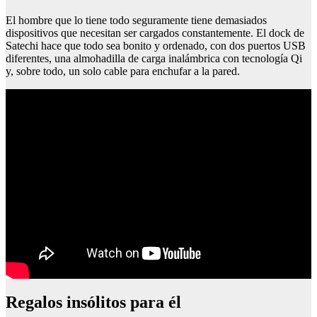
El hombre que lo tiene todo seguramente tiene demasiados
dispositivos que necesitan ser cargados constantemente. El dock de
Satechi hace que todo sea bonito y ordenado, con dos puertos USB
diferentes, una almohadilla de carga inalámbrica con tecnología Qi
y, sobre todo, un solo cable para enchufar a la pared.
Regalos insólitos para él