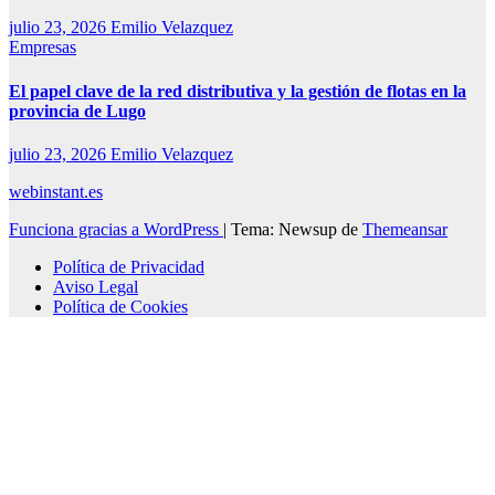
julio 23, 2026
Emilio Velazquez
Empresas
El papel clave de la red distributiva y la gestión de flotas en la
provincia de Lugo
julio 23, 2026
Emilio Velazquez
webinstant.es
Funciona gracias a WordPress
|
Tema: Newsup de
Themeansar
Política de Privacidad
Aviso Legal
Política de Cookies