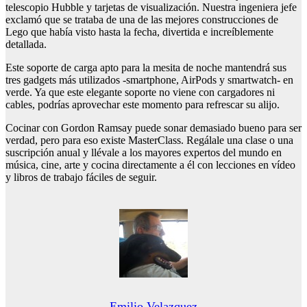
telescopio Hubble y tarjetas de visualización. Nuestra ingeniera jefe
exclamó que se trataba de una de las mejores construcciones de
Lego que había visto hasta la fecha, divertida e increíblemente
detallada.
Este soporte de carga apto para la mesita de noche mantendrá sus
tres gadgets más utilizados -smartphone, AirPods y smartwatch- en
verde. Ya que este elegante soporte no viene con cargadores ni
cables, podrías aprovechar este momento para refrescar su alijo.
Cocinar con Gordon Ramsay puede sonar demasiado bueno para ser
verdad, pero para eso existe MasterClass. Regálale una clase o una
suscripción anual y llévale a los mayores expertos del mundo en
música, cine, arte y cocina directamente a él con lecciones en vídeo
y libros de trabajo fáciles de seguir.
Emilio Velazquez