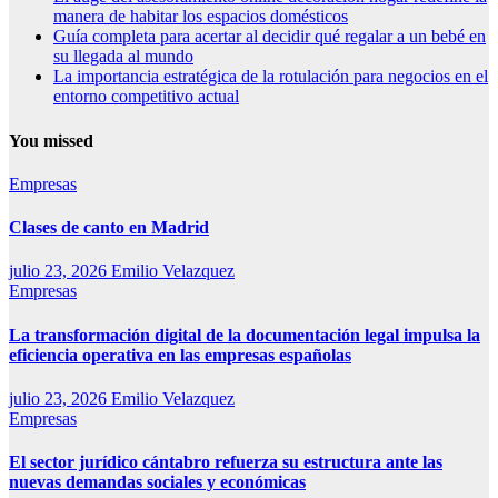
manera de habitar los espacios domésticos
Guía completa para acertar al decidir qué regalar a un bebé en
su llegada al mundo
La importancia estratégica de la rotulación para negocios en el
entorno competitivo actual
You missed
Empresas
Clases de canto en Madrid
julio 23, 2026
Emilio Velazquez
Empresas
La transformación digital de la documentación legal impulsa la
eficiencia operativa en las empresas españolas
julio 23, 2026
Emilio Velazquez
Empresas
El sector jurídico cántabro refuerza su estructura ante las
nuevas demandas sociales y económicas