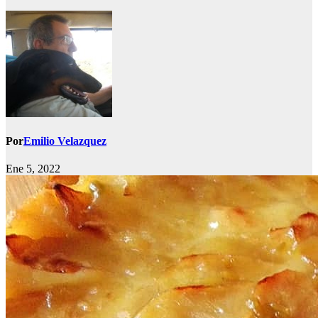
Por
Emilio Velazquez
Ene 5, 2022