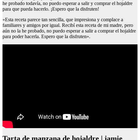
he probado todavía, no puedo esperar a salir y comprar el hojaldre
para que pueda hacerlo. ¡Espero que la disfruten!
«Esta receta parece tan sencilla, que impresiona y complace a
familiares y amigos por igual. Recibí esta receta de mi madre, pero
aún no la he probado, no puedo esperar a salir a comprar el hojaldre
para poder hacerla. Espero que la disfruten».
Tarta de manzana de hojaldre | jamie