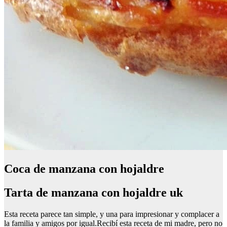
Coca de manzana con hojaldre
Tarta de manzana con hojaldre uk
Esta receta parece tan simple, y una para impresionar y complacer a
la familia y amigos por igual.Recibí esta receta de mi madre, pero no