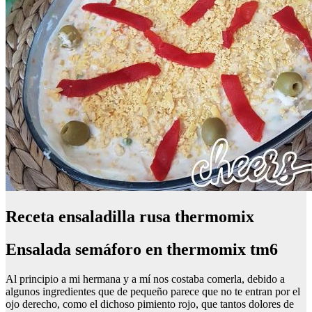
Receta ensaladilla rusa thermomix
Ensalada semáforo en thermomix tm6
Al principio a mi hermana y a mí nos costaba comerla, debido a
algunos ingredientes que de pequeño parece que no te entran por el
ojo derecho, como el dichoso pimiento rojo, que tantos dolores de