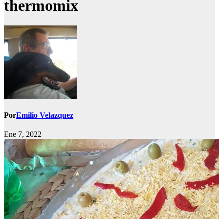
thermomix
Por
Emilio Velazquez
Ene 7, 2022