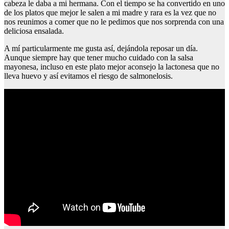
cabeza le daba a mi hermana. Con el tiempo se ha convertido en uno
de los platos que mejor le salen a mi madre y rara es la vez que no
nos reunimos a comer que no le pedimos que nos sorprenda con una
deliciosa ensalada.
A mí particularmente me gusta así, dejándola reposar un día.
Aunque siempre hay que tener mucho cuidado con la salsa
mayonesa, incluso en este plato mejor aconsejo la lactonesa que no
lleva huevo y así evitamos el riesgo de salmonelosis.