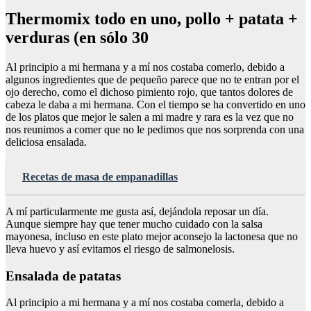
Thermomix todo en uno, pollo + patata +
verduras (en sólo 30
Al principio a mi hermana y a mí nos costaba comerlo, debido a
algunos ingredientes que de pequeño parece que no te entran por el
ojo derecho, como el dichoso pimiento rojo, que tantos dolores de
cabeza le daba a mi hermana. Con el tiempo se ha convertido en uno
de los platos que mejor le salen a mi madre y rara es la vez que no
nos reunimos a comer que no le pedimos que nos sorprenda con una
deliciosa ensalada.
Recetas de masa de empanadillas
A mí particularmente me gusta así, dejándola reposar un día.
Aunque siempre hay que tener mucho cuidado con la salsa
mayonesa, incluso en este plato mejor aconsejo la lactonesa que no
lleva huevo y así evitamos el riesgo de salmonelosis.
Ensalada de patatas
Al principio a mi hermana y a mí nos costaba comerla, debido a