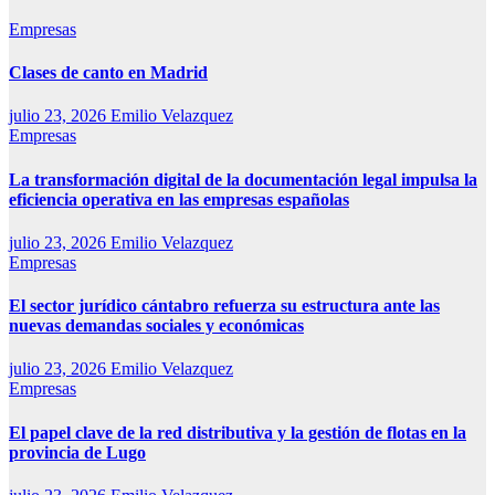
Empresas
Clases de canto en Madrid
julio 23, 2026
Emilio Velazquez
Empresas
La transformación digital de la documentación legal impulsa la
eficiencia operativa en las empresas españolas
julio 23, 2026
Emilio Velazquez
Empresas
El sector jurídico cántabro refuerza su estructura ante las
nuevas demandas sociales y económicas
julio 23, 2026
Emilio Velazquez
Empresas
El papel clave de la red distributiva y la gestión de flotas en la
provincia de Lugo