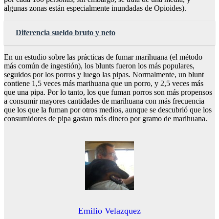
algunas zonas están especialmente inundadas de Opioides).
Diferencia sueldo bruto y neto
En un estudio sobre las prácticas de fumar marihuana (el método
más común de ingestión), los blunts fueron los más populares,
seguidos por los porros y luego las pipas. Normalmente, un blunt
contiene 1,5 veces más marihuana que un porro, y 2,5 veces más
que una pipa. Por lo tanto, los que fuman porros son más propensos
a consumir mayores cantidades de marihuana con más frecuencia
que los que la fuman por otros medios, aunque se descubrió que los
consumidores de pipa gastan más dinero por gramo de marihuana.
Emilio Velazquez