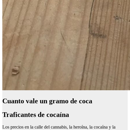
Cuanto vale un gramo de coca
Traficantes de cocaína
Los precios en la calle del cannabis, la heroína, la cocaína y la