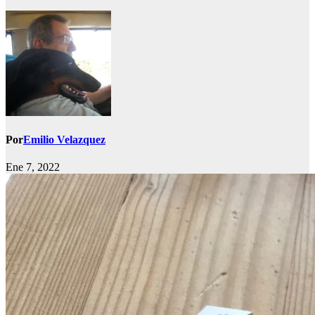
Por
Emilio Velazquez
Ene 7, 2022