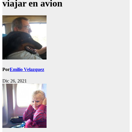
viajar en avion
Por
Emilio Velazquez
Dic 26, 2021