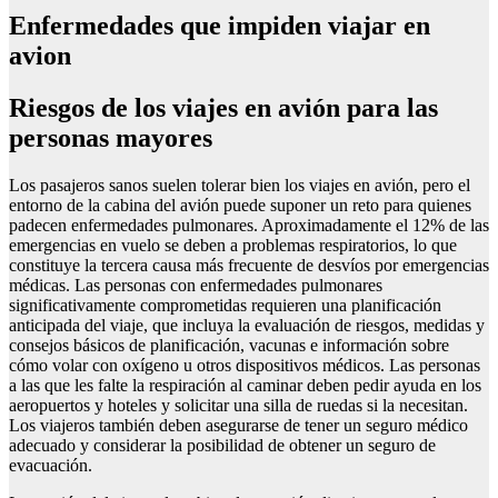
Enfermedades que impiden viajar en
avion
Riesgos de los viajes en avión para las
personas mayores
Los pasajeros sanos suelen tolerar bien los viajes en avión, pero el
entorno de la cabina del avión puede suponer un reto para quienes
padecen enfermedades pulmonares. Aproximadamente el 12% de las
emergencias en vuelo se deben a problemas respiratorios, lo que
constituye la tercera causa más frecuente de desvíos por emergencias
médicas. Las personas con enfermedades pulmonares
significativamente comprometidas requieren una planificación
anticipada del viaje, que incluya la evaluación de riesgos, medidas y
consejos básicos de planificación, vacunas e información sobre
cómo volar con oxígeno u otros dispositivos médicos. Las personas
a las que les falte la respiración al caminar deben pedir ayuda en los
aeropuertos y hoteles y solicitar una silla de ruedas si la necesitan.
Los viajeros también deben asegurarse de tener un seguro médico
adecuado y considerar la posibilidad de obtener un seguro de
evacuación.